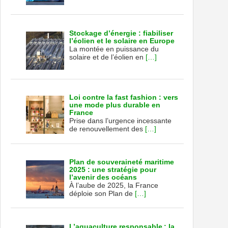
Stockage d’énergie : fiabiliser
l’éolien et le solaire en Europe
La montée en puissance du
solaire et de l’éolien en
[…]
Loi contre la fast fashion : vers
une mode plus durable en
France
Prise dans l’urgence incessante
de renouvellement des
[…]
Plan de souveraineté maritime
2025 : une stratégie pour
l’avenir des océans
À l’aube de 2025, la France
déploie son Plan de
[…]
L’aquaculture responsable : la