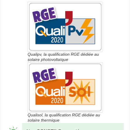
Qualipv, la qualification RGE dédiée au
solaire photovoltaïque
Qualisol, la qualification RGE dédiée au
solaire thermique