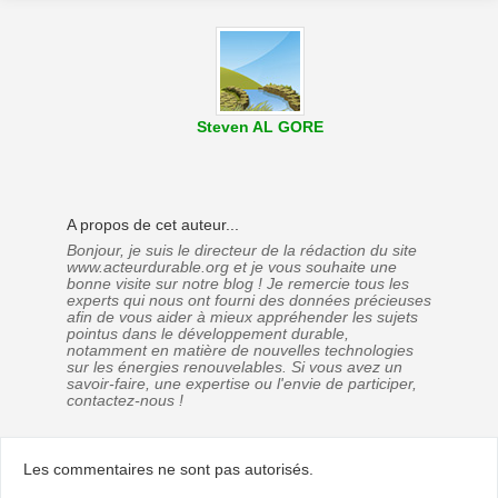
Steven AL GORE
A propos de cet auteur...
Bonjour, je suis le directeur de la rédaction du site
www.acteurdurable.org et je vous souhaite une
bonne visite sur notre blog ! Je remercie tous les
experts qui nous ont fourni des données précieuses
afin de vous aider à mieux appréhender les sujets
pointus dans le développement durable,
notamment en matière de nouvelles technologies
sur les énergies renouvelables. Si vous avez un
savoir-faire, une expertise ou l'envie de participer,
contactez-nous !
Les commentaires ne sont pas autorisés.