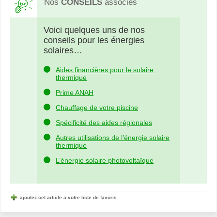
Nos
CONSEILS
associés
Voici quelques uns de nos
conseils pour les énergies
solaires…
Aides financières pour le solaire
thermique
Prime ANAH
Chauffage de votre piscine
Spécificité des aides régionales
Autres utilisations de l’énergie solaire
thermique
L’énergie solaire photovoltaïque
ajoutez cet article a votre liste de favoris