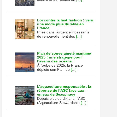
Loi contre la fast fashion : vers
une mode plus durable en
France
Prise dans l’urgence incessante
de renouvellement des
[…]
Plan de souveraineté maritime
2025 : une stratégie pour
l’avenir des océans
À l’aube de 2025, la France
déploie son Plan de
[…]
L’aquaculture responsable : la
réponse de l’ASC face aux
enjeux de Seaspiracy
Depuis plus de dix ans, l’ASC
(Aquaculture Stewardship
[…]