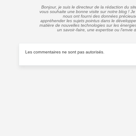
Bonjour, je suis le directeur de la rédaction du s
vous souhaite une bonne visite sur notre blog ! Je
nous ont fourni des données précieus
appréhender les sujets pointus dans le dévelop
matière de nouvelles technologies sur les énergie
un savoir-faire, une expertise ou l'envie 
Les commentaires ne sont pas autorisés.