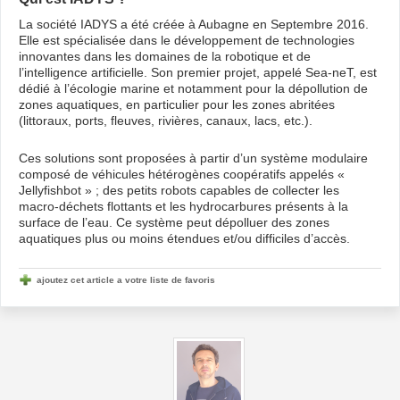
La société IADYS a été créée à Aubagne en Septembre 2016.
Elle est spécialisée dans le développement de technologies
innovantes dans les domaines de la robotique et de
l’intelligence artificielle. Son premier projet, appelé Sea-neT, est
dédié à l’écologie marine et notamment pour la dépollution de
zones aquatiques, en particulier pour les zones abritées
(littoraux, ports, fleuves, rivières, canaux, lacs, etc.).
Ces solutions sont proposées à partir d’un système modulaire
composé de véhicules hétérogènes coopératifs appelés «
Jellyfishbot » ; des petits robots capables de collecter les
macro-déchets flottants et les hydrocarbures présents à la
surface de l’eau. Ce système peut dépolluer des zones
aquatiques plus ou moins étendues et/ou difficiles d’accès.
ajoutez cet article a votre liste de favoris