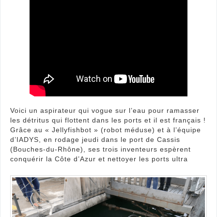
Voici un aspirateur qui vogue sur l’eau pour ramasser
les détritus qui flottent dans les ports et il est français !
Grâce au « Jellyfishbot » (robot méduse) et à l’équipe
d’IADYS, en rodage jeudi dans le port de Cassis
(Bouches-du-Rhône), ses trois inventeurs espèrent
conquérir la Côte d’Azur et nettoyer les ports ultra