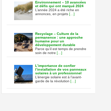
Environnement – 10 avancées
et défis qui ont marqué 2024
L’année 2024 a été riche en
annonces, en projets
[…]
Recyclage – Culture de la
permanence : une approche
humaine pour un
développement durable
Parce qu’il est temps de prendre
soin de notre
[…]
L’importance de confier
l’installation de vos panneaux
solaires à un professionnel
L’énergie solaire est à l’avant-
garde de la révolution
[…]