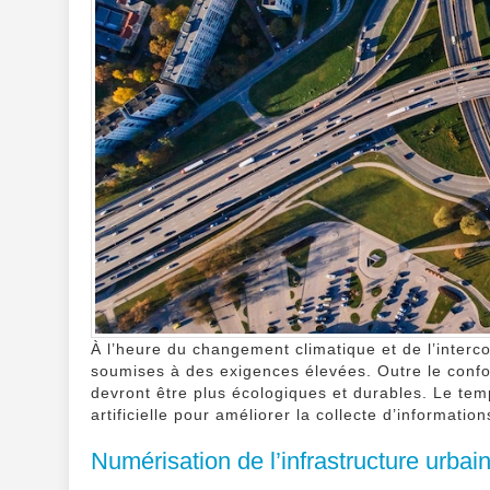
À l’heure du changement climatique et de l’inter
soumises à des exigences élevées. Outre le confor
devront être plus écologiques et durables. Le temps
artificielle pour améliorer la collecte d’informati
Numérisation de l’infrastructure urbai