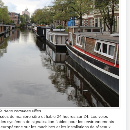
e dans certaines villes
ilisées de manière sûre et fiable 24 heures sur 24. Les voies
des systèmes de signalisation fiables pour les environnements
e européenne sur les machines et les installations de réseaux