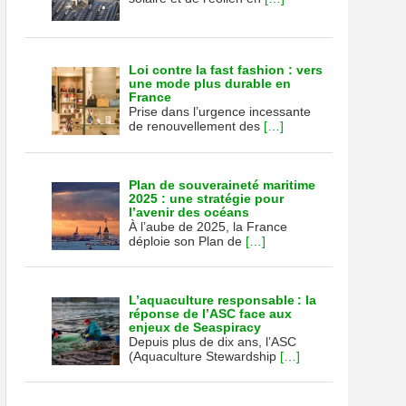
Loi contre la fast fashion : vers
une mode plus durable en
France
Prise dans l’urgence incessante
de renouvellement des
[…]
Plan de souveraineté maritime
2025 : une stratégie pour
l’avenir des océans
À l’aube de 2025, la France
déploie son Plan de
[…]
L’aquaculture responsable : la
réponse de l’ASC face aux
enjeux de Seaspiracy
Depuis plus de dix ans, l’ASC
(Aquaculture Stewardship
[…]