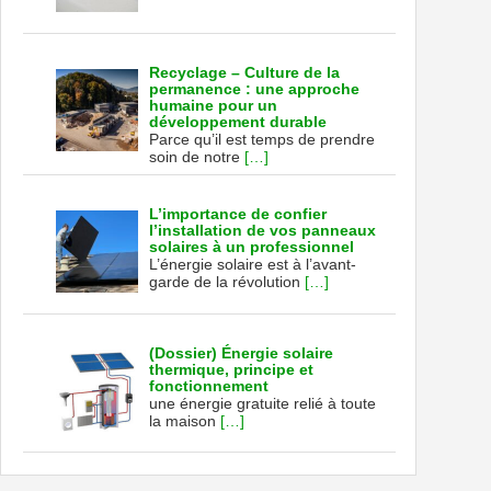
Recyclage – Culture de la
permanence : une approche
humaine pour un
développement durable
Parce qu’il est temps de prendre
soin de notre
[…]
L’importance de confier
l’installation de vos panneaux
solaires à un professionnel
L’énergie solaire est à l’avant-
garde de la révolution
[…]
(Dossier) Énergie solaire
thermique, principe et
fonctionnement
une énergie gratuite relié à toute
la maison
[…]