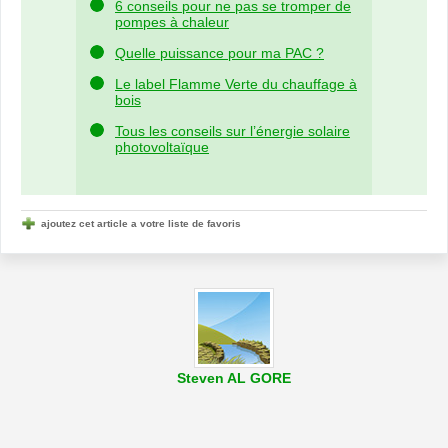
6 conseils pour ne pas se tromper de
pompes à chaleur
Quelle puissance pour ma PAC ?
Le label Flamme Verte du chauffage à
bois
Tous les conseils sur l’énergie solaire
photovoltaïque
ajoutez cet article a votre liste de favoris
Steven AL GORE