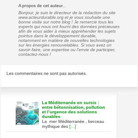
A propos de cet auteur...
Bonjour, je suis le directeur de la rédaction du site
www.acteurdurable.org et je vous souhaite une
bonne visite sur notre blog ! Je remercie tous les
experts qui nous ont fourni des données précieuses
afin de vous aider à mieux appréhender les sujets
pointus dans le développement durable,
notamment en matière de nouvelles technologies
sur les énergies renouvelables. Si vous avez un
savoir-faire, une expertise ou l'envie de participer,
contactez-nous !
Les commentaires ne sont pas autorisés.
La Méditerranée en sursis :
entre bétonnisation, pollution
et l’urgence des solutions
durables
La mer Méditerranée , berceau
mythique des
[…]