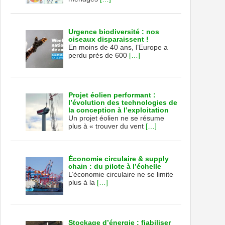
Urgence biodiversité : nos
oiseaux disparaissent !
En moins de 40 ans, l’Europe a
perdu près de 600
[…]
Projet éolien performant :
l’évolution des technologies de
la conception à l’exploitation
Un projet éolien ne se résume
plus à « trouver du vent
[…]
Économie circulaire & supply
chain : du pilote à l’échelle
L’économie circulaire ne se limite
plus à la
[…]
Stockage d’énergie : fiabiliser