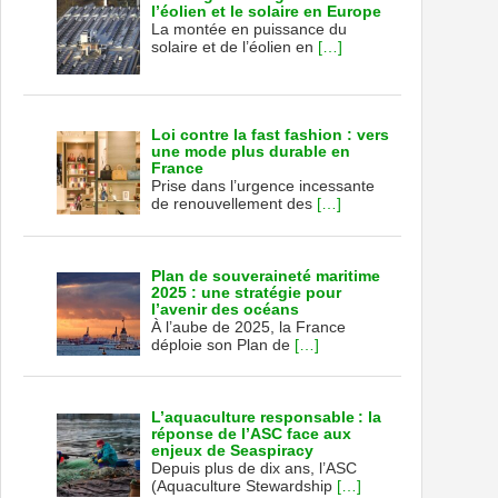
l’éolien et le solaire en Europe
La montée en puissance du
solaire et de l’éolien en
[…]
Loi contre la fast fashion : vers
une mode plus durable en
France
Prise dans l’urgence incessante
de renouvellement des
[…]
Plan de souveraineté maritime
2025 : une stratégie pour
l’avenir des océans
À l’aube de 2025, la France
déploie son Plan de
[…]
L’aquaculture responsable : la
réponse de l’ASC face aux
enjeux de Seaspiracy
Depuis plus de dix ans, l’ASC
(Aquaculture Stewardship
[…]