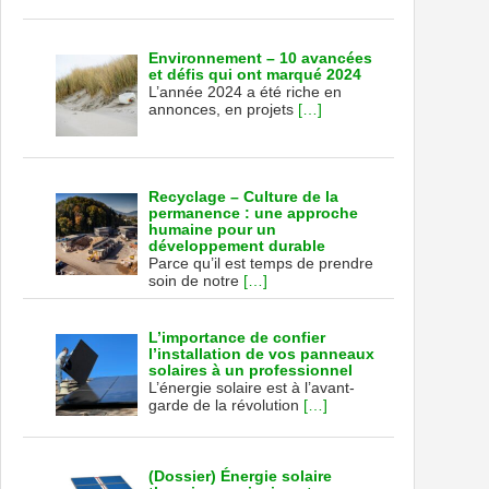
Environnement – 10 avancées
et défis qui ont marqué 2024
L’année 2024 a été riche en
annonces, en projets
[…]
Recyclage – Culture de la
permanence : une approche
humaine pour un
développement durable
Parce qu’il est temps de prendre
soin de notre
[…]
L’importance de confier
l’installation de vos panneaux
solaires à un professionnel
L’énergie solaire est à l’avant-
garde de la révolution
[…]
(Dossier) Énergie solaire