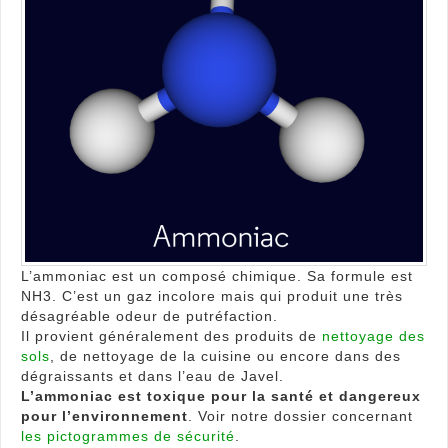
L’ammoniac est un composé chimique. Sa formule est
NH3. C’est un gaz incolore mais qui produit une très
désagréable odeur de putréfaction.
Il provient généralement des produits de
nettoyage des
sols
, de nettoyage de la cuisine ou encore dans des
dégraissants et dans l’eau de Javel.
L’ammoniac est toxique pour la santé et dangereux
pour l’environnement
. Voir notre dossier concernant
les pictogrammes de sécurité
.