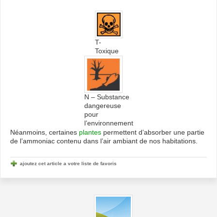
T-
Toxique
N – Substance
dangereuse
pour
l’environnement
Néanmoins, certaines
plantes
permettent d’absorber une partie
de l’ammoniac contenu dans l’air ambiant de nos habitations.
ajoutez cet article a votre liste de favoris