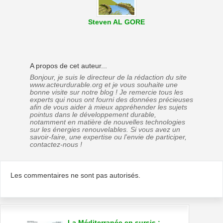
Steven AL GORE
A propos de cet auteur...
Bonjour, je suis le directeur de la rédaction du site
www.acteurdurable.org et je vous souhaite une
bonne visite sur notre blog ! Je remercie tous les
experts qui nous ont fourni des données précieuses
afin de vous aider à mieux appréhender les sujets
pointus dans le développement durable,
notamment en matière de nouvelles technologies
sur les énergies renouvelables. Si vous avez un
savoir-faire, une expertise ou l'envie de participer,
contactez-nous !
Les commentaires ne sont pas autorisés.
La Méditerranée en sursis :