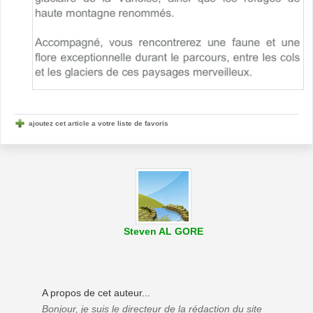
ajoutez cet article a votre liste de favoris
Steven AL GORE
A propos de cet auteur...
Bonjour, je suis le directeur de la rédaction du site