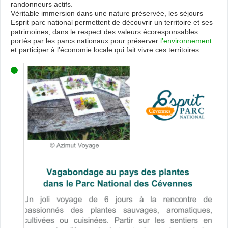
randonneurs actifs.
Véritable immersion dans une nature préservée, les séjours
Esprit parc national permettent de découvrir un territoire et ses
patrimoines, dans le respect des valeurs écoresponsables
portés par les parcs nationaux pour préserver
l’environnement
et participer à l’économie locale qui fait vivre ces territoires.