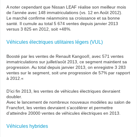
A noter cependant que Nissan LEAF réalise son meilleur mois
de l’année avec 148 immatriculations (vs. 12 en Août 2012).
Le marché confirme néanmoins sa croissance et sa bonne
santé. Il cumule au total 5 674 ventes depuis janvier 2013
versus 3 825 en 2012, soit +48%.
Véhicules électriques utilitaires légers (VUL)
Boosté par les ventes de Renault KangooII, avec 571 ventes
immatriculations sur juillet/août 2013, ce segment maintient sa
progression. Au total depuis janvier 2013, on enregistre 3 283
ventes sur le segment, soit une progression de 57% par rapport
à 2012.«
D’ici fin 2013, les ventes de véhicules électriques devraient
doubler.
Avec le lancement de nombreux nouveaux modèles au salon de
Francfort, les ventes devraient s’accélérer et permettre
d’atteindre 20000 ventes de véhicules électriques en 2013.
Véhicules hybrides