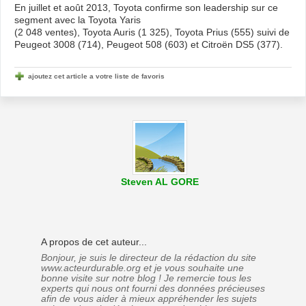
En juillet et août 2013, Toyota confirme son leadership sur ce
segment avec la Toyota Yaris
(2 048 ventes), Toyota Auris (1 325), Toyota Prius (555) suivi de
Peugeot 3008 (714), Peugeot 508 (603) et Citroën DS5 (377).
ajoutez cet article a votre liste de favoris
Steven AL GORE
A propos de cet auteur...
Bonjour, je suis le directeur de la rédaction du site
www.acteurdurable.org et je vous souhaite une
bonne visite sur notre blog ! Je remercie tous les
experts qui nous ont fourni des données précieuses
afin de vous aider à mieux appréhender les sujets