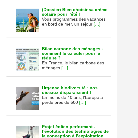
(Dossier) Bien choisir sa crème
solaire pour l’été !
Vous programmez des vacances
en bord de mer, un séjour
[…]
Bilan carbone des ménages :
comment le calculer pour le
réduire ?
En France, le bilan carbone des
ménages
[…]
Urgence biodiversité : nos
oiseaux disparaissent !
En moins de 40 ans, l’Europe a
perdu près de 600
[…]
Projet éolien performant :
l’évolution des technologies de
la conception à l’exploitation