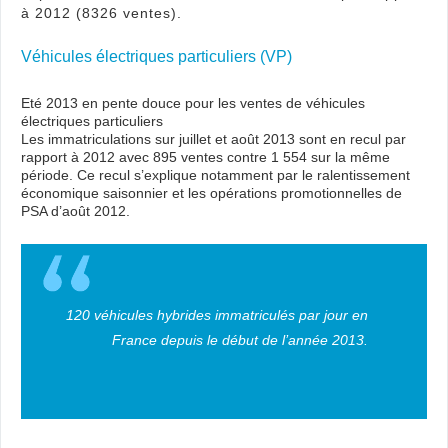
à 2012 (8326 ventes).
Véhicules électriques particuliers (VP)
Eté 2013 en pente douce pour les ventes de véhicules
électriques particuliers
Les immatriculations sur juillet et août 2013 sont en recul par
rapport à 2012 avec 895 ventes contre 1 554 sur la même
période. Ce recul s’explique notamment par le ralentissement
économique saisonnier et les opérations promotionnelles de
PSA d’août 2012.
120 véhicules hybrides immatriculés par jour en
France depuis le début de l’année 2013.