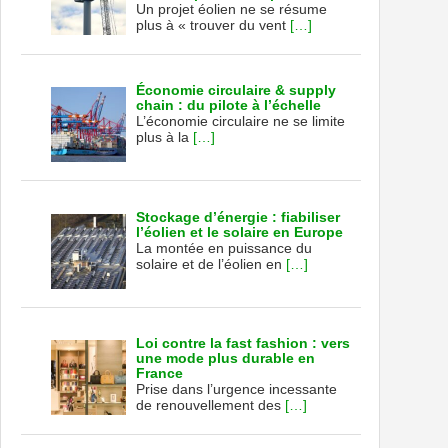
Un projet éolien ne se résume
plus à « trouver du vent
[…]
Économie circulaire & supply
chain : du pilote à l’échelle
L’économie circulaire ne se limite
plus à la
[…]
Stockage d’énergie : fiabiliser
l’éolien et le solaire en Europe
La montée en puissance du
solaire et de l’éolien en
[…]
Loi contre la fast fashion : vers
une mode plus durable en
France
Prise dans l’urgence incessante
de renouvellement des
[…]