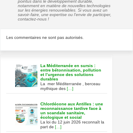
pointus dans le développement durable,
notamment en matière de nouvelles technologies
sur les énergies renouvelables. Si vous avez un
savoir-faire, une expertise ou l'envie de participer,
contactez-nous !
Les commentaires ne sont pas autorisés.
La Méditerranée en sursis :
entre bétonnisation, pollution
et l’urgence des solutions
durables
La mer Méditerranée , berceau
mythique des
[…]
Chlordécone aux Antilles : une
reconnaissance tardive face à
un scandale sanitaire,
écologique et social
La loi du 12 juin 2026 reconnaît la
part de
[…]