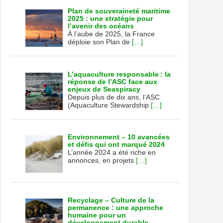
Plan de souveraineté maritime
2025 : une stratégie pour
l’avenir des océans
À l’aube de 2025, la France
déploie son Plan de
[…]
L’aquaculture responsable : la
réponse de l’ASC face aux
enjeux de Seaspiracy
Depuis plus de dix ans, l’ASC
(Aquaculture Stewardship
[…]
Environnement – 10 avancées
et défis qui ont marqué 2024
L’année 2024 a été riche en
annonces, en projets
[…]
Recyclage – Culture de la
permanence : une approche
humaine pour un
développement durable