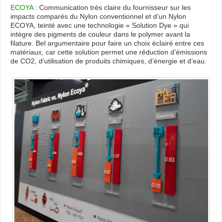
ECOYA
: Communication très claire du fournisseur sur les
impacts comparés du Nylon conventionnel et d’un Nylon
ECOYA, teinté avec une technologie « Solution Dye » qui
intègre des pigments de couleur dans le polymer avant la
filature. Bel argumentaire pour faire un choix éclairé entre ces
matériaux, car cette solution permet une réduction d’émissions
de CO2, d’utilisation de produits chimiques, d’énergie et d’eau.