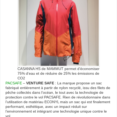
CASANNA HS de MAMMUT permet d’économiser
75% d’eau et de réduire de 25% les émissions de
CO2
PACSAFE
–
VENTURE SAFE
: La marque propose un sac
fabriqué entièrement à partir de nylon recyclé, issu des filets de
pêche collectés dans l’océan, le tout avec la technologie de
protection contre le vol PACSAFE. Rien de révolutionnaire dans
l’utilisation de matériau ECONYL mais un sac qui est finalement
performant, esthétique, avec un impact réduit sur
l’environnement et intégrant une technologie unique contre le
vol.