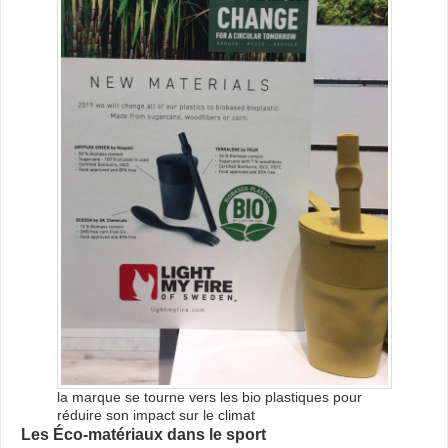
la marque se tourne vers les bio plastiques pour
réduire son impact sur le climat
Les Éco-matériaux dans le sport