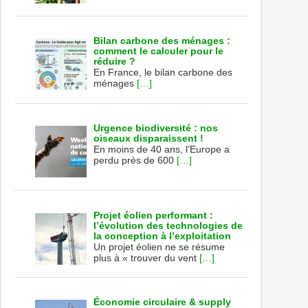
Bilan carbone des ménages :
comment le calculer pour le
réduire ?
En France, le bilan carbone des
ménages
[…]
Urgence biodiversité : nos
oiseaux disparaissent !
En moins de 40 ans, l’Europe a
perdu près de 600
[…]
Projet éolien performant :
l’évolution des technologies de
la conception à l’exploitation
Un projet éolien ne se résume
plus à « trouver du vent
[…]
Économie circulaire & supply