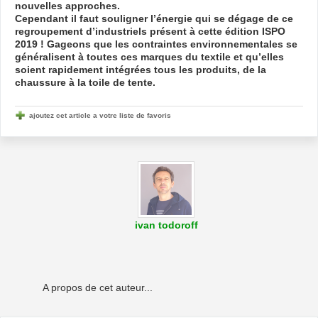
nouvelles approches.
Cependant il faut souligner l’énergie qui se dégage de ce
regroupement d’industriels présent à cette édition ISPO
2019 ! Gageons que les contraintes environnementales se
généralisent à toutes ces marques du textile et qu’elles
soient rapidement intégrées tous les produits, de la
chaussure à la toile de tente.
ajoutez cet article a votre liste de favoris
ivan todoroff
A propos de cet auteur...