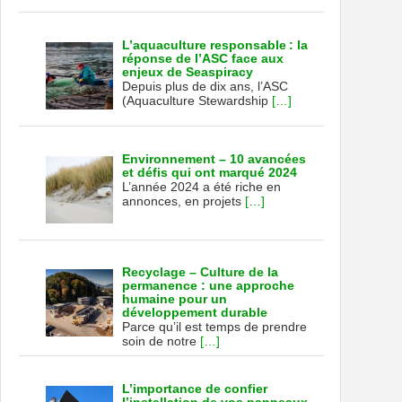
L’aquaculture responsable : la
réponse de l’ASC face aux
enjeux de Seaspiracy
Depuis plus de dix ans, l’ASC
(Aquaculture Stewardship
[…]
Environnement – 10 avancées
et défis qui ont marqué 2024
L’année 2024 a été riche en
annonces, en projets
[…]
Recyclage – Culture de la
permanence : une approche
humaine pour un
développement durable
Parce qu’il est temps de prendre
soin de notre
[…]
L’importance de confier