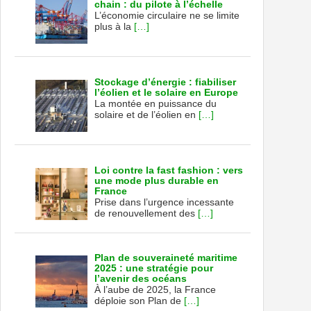
chain : du pilote à l’échelle
L’économie circulaire ne se limite
plus à la
[…]
Stockage d’énergie : fiabiliser
l’éolien et le solaire en Europe
La montée en puissance du
solaire et de l’éolien en
[…]
Loi contre la fast fashion : vers
une mode plus durable en
France
Prise dans l’urgence incessante
de renouvellement des
[…]
Plan de souveraineté maritime
2025 : une stratégie pour
l’avenir des océans
À l’aube de 2025, la France
déploie son Plan de
[…]