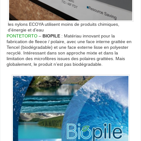
les nylons ECOYA utilisent moins de produits chimiques,
d’énergie et d’eau
PONTETORTO
–
BIOPILE
: Matériau innovant pour la
fabrication de fleece / polaire, avec une face interne grattée en
Tencel (biodégradable) et une face externe lisse en polyester
recyclé. Intéressant dans son approche mixte et dans la
limitation des microfibres issues des polaires grattées. Mais
globalement, le produit n’est pas biodégradable.