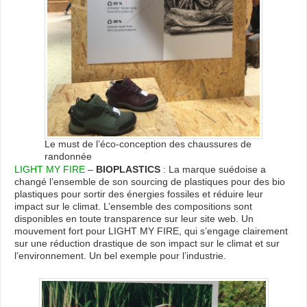
Le must de l’éco-conception des chaussures de
randonnée
LIGHT MY FIRE
–
BIOPLASTICS
: La marque suédoise a
changé l’ensemble de son sourcing de plastiques pour des bio
plastiques pour sortir des énergies fossiles et réduire leur
impact sur le climat. L’ensemble des compositions sont
disponibles en toute transparence sur leur site web. Un
mouvement fort pour LIGHT MY FIRE, qui s’engage clairement
sur une réduction drastique de son impact sur le climat et sur
l’environnement. Un bel exemple pour l’industrie.