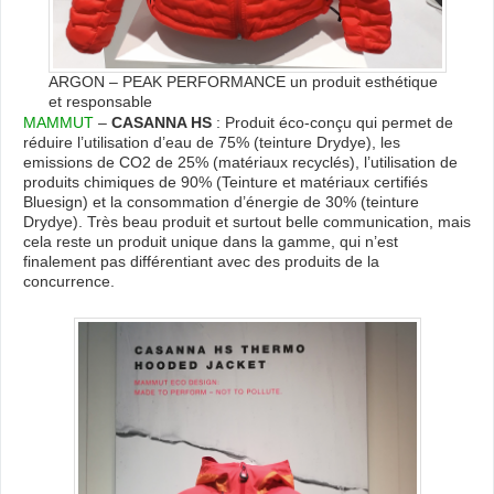
ARGON – PEAK PERFORMANCE un produit esthétique
et responsable
MAMMUT
–
CASANNA HS
: Produit éco-conçu qui permet de
réduire l’utilisation d’eau de 75% (teinture Drydye), les
emissions de CO2 de 25% (matériaux recyclés), l’utilisation de
produits chimiques de 90% (Teinture et matériaux certifiés
Bluesign) et la consommation d’énergie de 30% (teinture
Drydye). Très beau produit et surtout belle communication, mais
cela reste un produit unique dans la gamme, qui n’est
finalement pas différentiant avec des produits de la
concurrence.