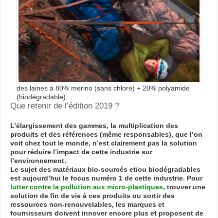
des laines à 80% merino (sans chlore) + 20% polyamide
(biodégradable)
Que retenir de l’édition 2019 ?
L’élargissement des gammes, la multiplication des
produits et des références (même responsables), que l’on
voit chez tout le monde, n’est clairement pas la solution
pour réduire l’impact de cette industrie sur
l’environnement.
Le sujet des matériaux bio-sourcés et/ou biodégradables
est aujourd’hui le focus numéro 1 de cette industrie. Pour
lutter contre la pollution aux micro-plastiques
, trouver une
solution de fin de vie à ces produits ou sortir des
ressources non-renouvelables, les marques et
fournisseurs doivent innover encore plus et proposent de