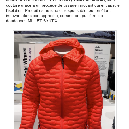
doublure THERMORE ECO DOWN (polyester recyclé), sans
couture grâce à un procédé de tissage innovant qui encapsule
l’isolation. Produit esthétique et responsable tout en étant
innovant dans son approche, comme ont pu l’être les
doudounes MILLET SYNT’X.