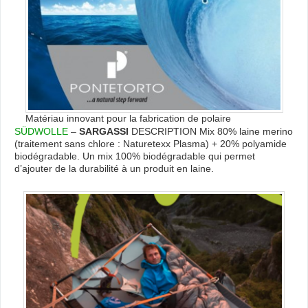
Matériau innovant pour la fabrication de polaire
SÜDWOLLE
–
SARGASSI
DESCRIPTION Mix 80% laine merino
(traitement sans chlore : Naturetexx Plasma) + 20% polyamide
biodégradable. Un mix 100% biodégradable qui permet
d’ajouter de la durabilité à un produit en laine.