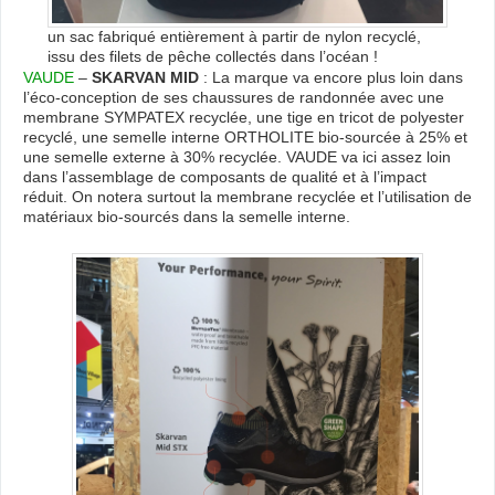
un sac fabriqué entièrement à partir de nylon recyclé,
issu des filets de pêche collectés dans l’océan !
VAUDE
–
SKARVAN MID
: La marque va encore plus loin dans
l’éco-conception de ses chaussures de randonnée avec une
membrane SYMPATEX recyclée, une tige en tricot de polyester
recyclé, une semelle interne ORTHOLITE bio-sourcée à 25% et
une semelle externe à 30% recyclée. VAUDE va ici assez loin
dans l’assemblage de composants de qualité et à l’impact
réduit. On notera surtout la membrane recyclée et l’utilisation de
matériaux bio-sourcés dans la semelle interne.