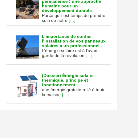
permanence : une approche
humaine pour un
développement durable
Parce qu’il est temps de prendre
soin de notre
[…]
L’importance de confier
l’installation de vos panneaux
solaires à un professionnel
L’énergie solaire est à l’avant-
garde de la révolution
[…]
(Dossier) Énergie solaire
thermique, principe et
fonctionnement
une énergie gratuite relié à toute
la maison
[…]