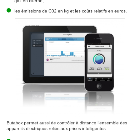
gaz en citerne,
les émissions de C02 en kg et les coûts relatifs en euros.
Butabox permet aussi de contrôler à distance l’ensemble des
appareils électriques reliés aux prises intelligentes :