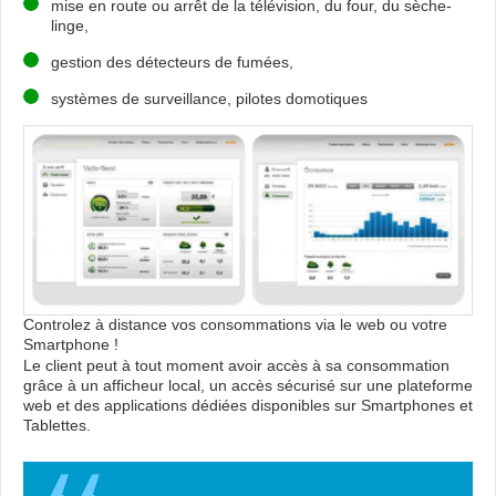
mise en route ou arrêt de la télévision, du four, du sèche-
linge,
gestion des détecteurs de fumées,
systèmes de surveillance, pilotes domotiques
Controlez à distance vos consommations via le web ou votre
Smartphone !
Le client peut à tout moment avoir accès à sa consommation
grâce à un afficheur local, un accès sécurisé sur une plateforme
web et des applications dédiées disponibles sur Smartphones et
Tablettes.