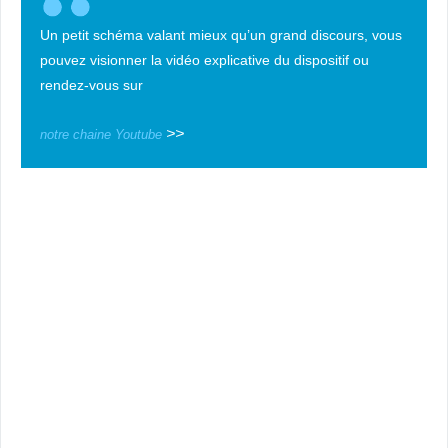
Un petit schéma valant mieux qu’un grand discours, vous
pouvez visionner la vidéo explicative du dispositif ou
rendez-vous sur
>>
notre chaine Youtube