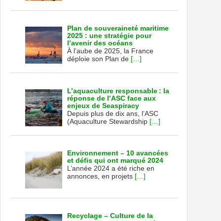
Plan de souveraineté maritime
2025 : une stratégie pour
l’avenir des océans
À l’aube de 2025, la France
déploie son Plan de
[…]
L’aquaculture responsable : la
réponse de l’ASC face aux
enjeux de Seaspiracy
Depuis plus de dix ans, l’ASC
(Aquaculture Stewardship
[…]
Environnement – 10 avancées
et défis qui ont marqué 2024
L’année 2024 a été riche en
annonces, en projets
[…]
Recyclage – Culture de la