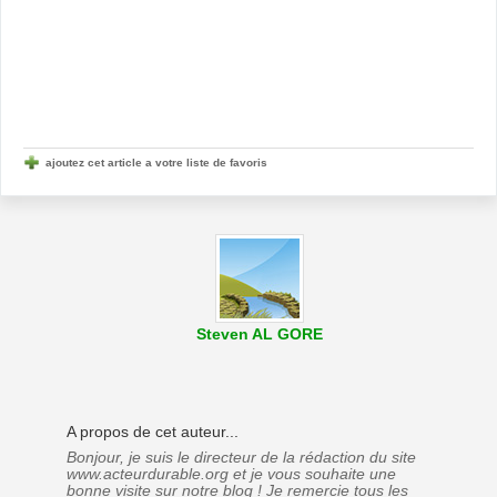
ajoutez cet article a votre liste de favoris
Steven AL GORE
A propos de cet auteur...
Bonjour, je suis le directeur de la rédaction du site
www.acteurdurable.org et je vous souhaite une
bonne visite sur notre blog ! Je remercie tous les