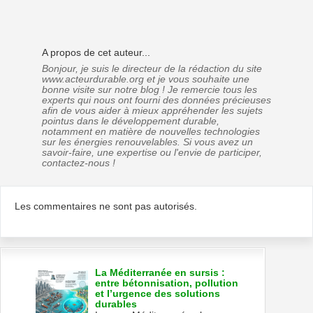
A propos de cet auteur...
Bonjour, je suis le directeur de la rédaction du site
www.acteurdurable.org et je vous souhaite une
bonne visite sur notre blog ! Je remercie tous les
experts qui nous ont fourni des données précieuses
afin de vous aider à mieux appréhender les sujets
pointus dans le développement durable,
notamment en matière de nouvelles technologies
sur les énergies renouvelables. Si vous avez un
savoir-faire, une expertise ou l'envie de participer,
contactez-nous !
Les commentaires ne sont pas autorisés.
La Méditerranée en sursis :
entre bétonnisation, pollution
et l’urgence des solutions
durables