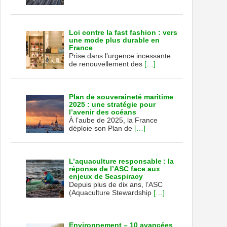
Loi contre la fast fashion : vers
une mode plus durable en
France
Prise dans l’urgence incessante
de renouvellement des
[…]
Plan de souveraineté maritime
2025 : une stratégie pour
l’avenir des océans
À l’aube de 2025, la France
déploie son Plan de
[…]
L’aquaculture responsable : la
réponse de l’ASC face aux
enjeux de Seaspiracy
Depuis plus de dix ans, l’ASC
(Aquaculture Stewardship
[…]
Environnement – 10 avancées