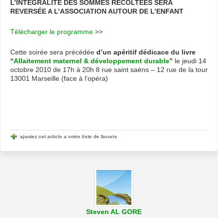
L’INTÉGRALITÉ DES SOMMES RÉCOLTÉES SERA
REVERSÉE A L’ASSOCIATION AUTOUR DE L’ENFANT
Télécharger le programme
>>
Cette soirée sera précédée
d’un apéritif dédicace du livre
“
Allaitement maternel & développement durable
”
le jeudi 14
octobre 2010 de 17h à 20h 8 rue saint saëns – 12 rue de la tour
13001 Marseille (face à l’opéra)
ajoutez cet article a votre liste de favoris
Steven AL GORE