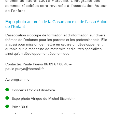
chemin du littoral 13016 Marseille. L’intégralité des
sommes récoltées sera reversée à l’association Autour
de l’enfant.
Expo photo au profit de la Casamance et de l’asso Autour
de l’Enfant
L’association s’occupe de formation et d’information sur divers
thèmes de l’enfance pour les parents et les professionnels. Elle
a aussi pour mission de mettre en œuvre un développement
durable sur la médecine de maternité et d’autres spécialités
ainsi qu’un développement économique.
Contactez Paule Pueyo 06 09 67 86 48 –
paule.pueyo@hotmail.fr
Au programme :
Concerts Cocktail dinatoire
Expo photo Afrique de Michel Eisenlohr
Prix : 30 €