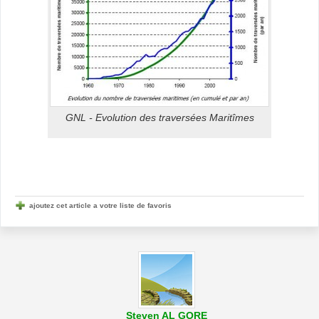
GNL - Evolution des traversées Maritîmes
ajoutez cet article a votre liste de favoris
Steven AL GORE