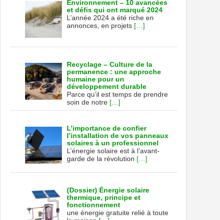
Environnement – 10 avancées
et défis qui ont marqué 2024
L’année 2024 a été riche en
annonces, en projets
[…]
Recyclage – Culture de la
permanence : une approche
humaine pour un
développement durable
Parce qu’il est temps de prendre
soin de notre
[…]
L’importance de confier
l’installation de vos panneaux
solaires à un professionnel
L’énergie solaire est à l’avant-
garde de la révolution
[…]
(Dossier) Énergie solaire
thermique, principe et
fonctionnement
une énergie gratuite relié à toute