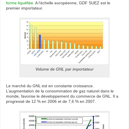
forme liquéfiée
. A l’échelle européenne, GDF SUEZ est le
premier importateur.
Volume de GNL par importateur
Le marché du GNL est en constante croissance.
L’augmentation de la consommation de gaz naturel dans le
monde, favorise le développement du commerce de GNL. Il a
progressé de 12 % en 2006 et de 7,6 % en 2007.