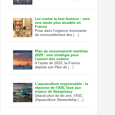
Loi contre la fast fashion : vers
une mode plus durable en
France
Prise dans l’urgence incessante
de renouvellement des
[…]
Plan de souveraineté maritime
2025 : une stratégie pour
l’avenir des océans
À l’aube de 2025, la France
déploie son Plan de
[…]
L’aquaculture responsable : la
réponse de l’ASC face aux
enjeux de Seaspiracy
Depuis plus de dix ans, l’ASC
(Aquaculture Stewardship
[…]