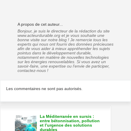
A propos de cet auteur...
Bonjour, je suis le directeur de la rédaction du site
www.acteurdurable.org et je vous souhaite une
bonne visite sur notre blog ! Je remercie tous les
experts qui nous ont fourni des données précieuses
afin de vous aider à mieux appréhender les sujets
pointus dans le développement durable,
notamment en matière de nouvelles technologies
sur les énergies renouvelables. Si vous avez un
savoir-faire, une expertise ou l'envie de participer,
contactez-nous !
Les commentaires ne sont pas autorisés.
La Méditerranée en sursis :
entre bétonnisation, pollution
et l’urgence des solutions
durables