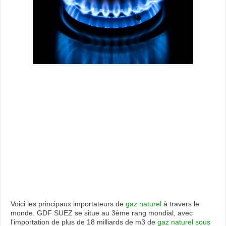
Voici les principaux importateurs de
gaz naturel
à travers le
monde. GDF SUEZ se situe au 3ème rang mondial, avec
l’importation de plus de 18 milliards de m3 de
gaz naturel sous