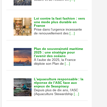
Loi contre la fast fashion : vers
une mode plus durable en
France
Prise dans l’urgence incessante
de renouvellement des
[…]
Plan de souveraineté maritime
2025 : une stratégie pour
l’avenir des océans
À l’aube de 2025, la France
déploie son Plan de
[…]
L’aquaculture responsable : la
réponse de l’ASC face aux
enjeux de Seaspiracy
Depuis plus de dix ans, l’ASC
(Aquaculture Stewardship
[…]