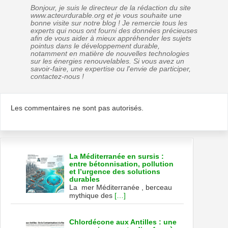
Bonjour, je suis le directeur de la rédaction du site
www.acteurdurable.org et je vous souhaite une
bonne visite sur notre blog ! Je remercie tous les
experts qui nous ont fourni des données précieuses
afin de vous aider à mieux appréhender les sujets
pointus dans le développement durable,
notamment en matière de nouvelles technologies
sur les énergies renouvelables. Si vous avez un
savoir-faire, une expertise ou l'envie de participer,
contactez-nous !
Les commentaires ne sont pas autorisés.
La Méditerranée en sursis :
entre bétonnisation, pollution
et l’urgence des solutions
durables
La mer Méditerranée , berceau
mythique des
[…]
Chlordécone aux Antilles : une