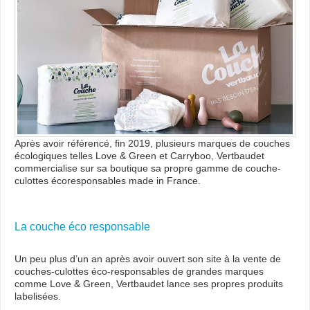
Après avoir référencé, fin 2019, plusieurs marques de couches
écologiques telles Love & Green et Carryboo, Vertbaudet
commercialise sur sa boutique sa propre gamme de couche-
culottes écoresponsables made in France.
La couche éco responsable
Un peu plus d’un an après avoir ouvert son site à la vente de
couches-culottes éco-responsables de grandes marques
comme Love & Green, Vertbaudet lance ses propres produits
labelisées.