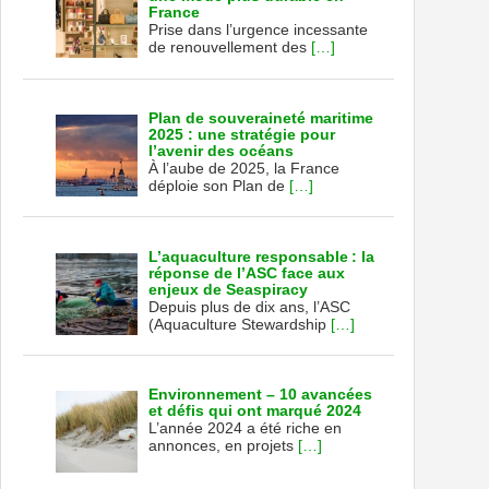
France
Prise dans l’urgence incessante
de renouvellement des
[…]
Plan de souveraineté maritime
2025 : une stratégie pour
l’avenir des océans
À l’aube de 2025, la France
déploie son Plan de
[…]
L’aquaculture responsable : la
réponse de l’ASC face aux
enjeux de Seaspiracy
Depuis plus de dix ans, l’ASC
(Aquaculture Stewardship
[…]
Environnement – 10 avancées
et défis qui ont marqué 2024
L’année 2024 a été riche en
annonces, en projets
[…]