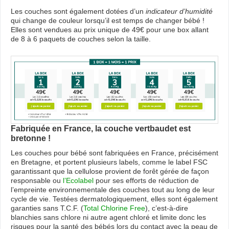
Les couches sont également dotées d’un
indicateur d’humidité
qui change de couleur lorsqu’il est temps de changer bébé !
Elles sont vendues au prix unique de 49€ pour une box allant
de 8 à 6 paquets de couches selon la taille.
Fabriquée en France, la couche vertbaudet est
bretonne !
Les couches pour bébé sont fabriquées en France, précisément
en Bretagne, et portent plusieurs labels, comme le label FSC
garantissant que la cellulose provient de forêt gérée de façon
responsable ou
l’Ecolabel
pour ses efforts de réduction de
l’empreinte environnementale des couches tout au long de leur
cycle de vie. Testées dermatologiquement, elles sont également
garanties sans T.C.F. (
Total Chlorine Free
), c’est-à-dire
blanchies sans chlore ni autre agent chloré et limite donc les
risques pour la santé des bébés lors du contact avec la peau de