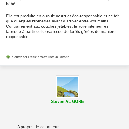
bébé.
Elle est produite en
circuit court
et éco-responsable et ne fait
que quelques kilomètres avant d’arriver entre vos mains.
Contrairement aux couches jetables, le voile intérieur est
fabriqué à partir cellulose issue de forêts gérées de manière
responsable.
ajoutez cet article a votre liste de favoris
Steven AL GORE
A propos de cet auteur...