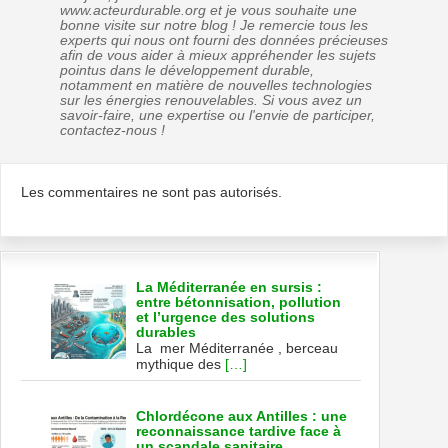
www.acteurdurable.org et je vous souhaite une
bonne visite sur notre blog ! Je remercie tous les
experts qui nous ont fourni des données précieuses
afin de vous aider à mieux appréhender les sujets
pointus dans le développement durable,
notamment en matière de nouvelles technologies
sur les énergies renouvelables. Si vous avez un
savoir-faire, une expertise ou l'envie de participer,
contactez-nous !
Les commentaires ne sont pas autorisés.
La Méditerranée en sursis :
entre bétonnisation, pollution
et l’urgence des solutions
durables
La mer Méditerranée , berceau
mythique des
[…]
Chlordécone aux Antilles : une
reconnaissance tardive face à
un scandale sanitaire,