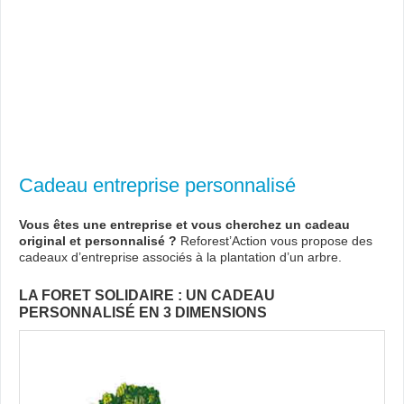
Cadeau entreprise personnalisé
Vous êtes une entreprise et vous cherchez un cadeau
original et personnalisé ?
Reforest’Action vous propose des
cadeaux d’entreprise associés à la plantation d’un arbre.
LA FORET SOLIDAIRE : UN CADEAU
PERSONNALISÉ EN 3 DIMENSIONS