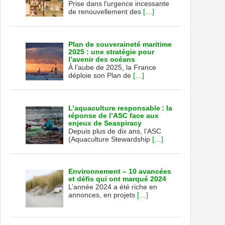
Prise dans l’urgence incessante
de renouvellement des
[…]
Plan de souveraineté maritime
2025 : une stratégie pour
l’avenir des océans
À l’aube de 2025, la France
déploie son Plan de
[…]
L’aquaculture responsable : la
réponse de l’ASC face aux
enjeux de Seaspiracy
Depuis plus de dix ans, l’ASC
(Aquaculture Stewardship
[…]
Environnement – 10 avancées
et défis qui ont marqué 2024
L’année 2024 a été riche en
annonces, en projets
[…]