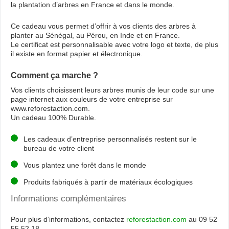
la plantation d’arbres en France et dans le monde.
Ce cadeau vous permet d’offrir à vos clients des arbres à
planter au Sénégal, au Pérou, en Inde et en France.
Le certificat est personnalisable avec votre logo et texte, de plus
il existe en format papier et électronique.
Comment ça marche ?
Vos clients choisissent leurs arbres munis de leur code sur une
page internet aux couleurs de votre entreprise sur
www.reforestaction.com.
Un cadeau 100% Durable.
Les cadeaux d’entreprise personnalisés restent sur le
bureau de votre client
Vous plantez une forêt dans le monde
Produits fabriqués à partir de matériaux écologiques
Informations complémentaires
Pour plus d’informations, contactez
reforestaction.com
au 09 52
55 52 18