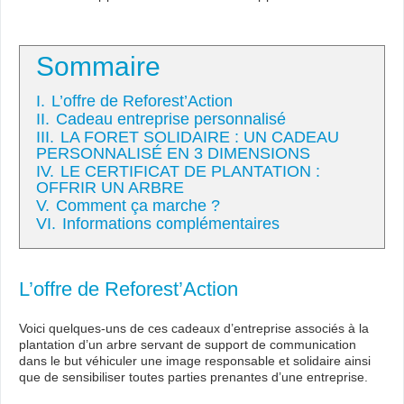
Sommaire
I.
L’offre de Reforest’Action
II.
Cadeau entreprise personnalisé
III.
LA FORET SOLIDAIRE : UN CADEAU
PERSONNALISÉ EN 3 DIMENSIONS
IV.
LE CERTIFICAT DE PLANTATION :
OFFRIR UN ARBRE
V.
Comment ça marche ?
VI.
Informations complémentaires
L’offre de Reforest’Action
Voici quelques-uns de ces cadeaux d’entreprise associés à la
plantation d’un arbre servant de support de communication
dans le but véhiculer une image responsable et solidaire ainsi
que de sensibiliser toutes parties prenantes d’une entreprise.