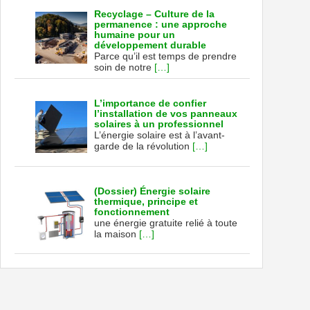
Recyclage – Culture de la
permanence : une approche
humaine pour un
développement durable
Parce qu’il est temps de prendre
soin de notre
[…]
L’importance de confier
l’installation de vos panneaux
solaires à un professionnel
L’énergie solaire est à l’avant-
garde de la révolution
[…]
(Dossier) Énergie solaire
thermique, principe et
fonctionnement
une énergie gratuite relié à toute
la maison
[…]