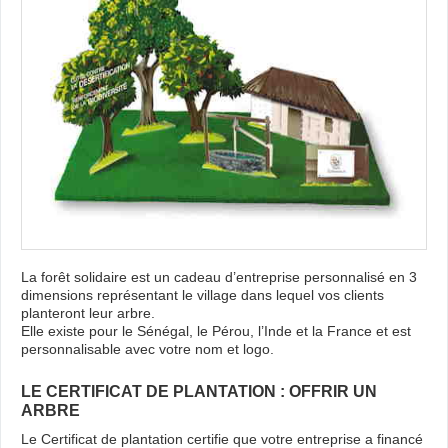
La forêt solidaire est un cadeau d’entreprise personnalisé en 3
dimensions représentant le village dans lequel vos clients
planteront leur arbre.
Elle existe pour le Sénégal, le Pérou, l’Inde et la France et est
personnalisable avec votre nom et logo.
LE CERTIFICAT DE PLANTATION : OFFRIR UN
ARBRE
Le Certificat de plantation certifie que votre entreprise a financé