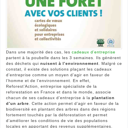
pour
l’en
Dans une majorité des cas, les
cadeaux d’entreprise
partent à la poubelle dans les 3 semaines. Ils génèrent
des déchets qui
nuisent à l’environnement
. Malgré ce
constat, il existe des solutions plaçant les cadeaux
d’entreprise comme un moyen d’agir en faveur de
l’homme et de l’environnement. En effet,
Reforest’Action, entreprise spécialiste de la
reforestation en France et dans le monde, associe
chacun de ses cadeaux d’entreprise à la
plantation
d’un arbre
. Cette action permet d’agir en faveur de la
biodiversité en plantant des arbres dans des régions
fortement touchés par la déforestation et permet
d’améliorer les conditions de vie des populations
locales en apportant des revenus supplémentaires.