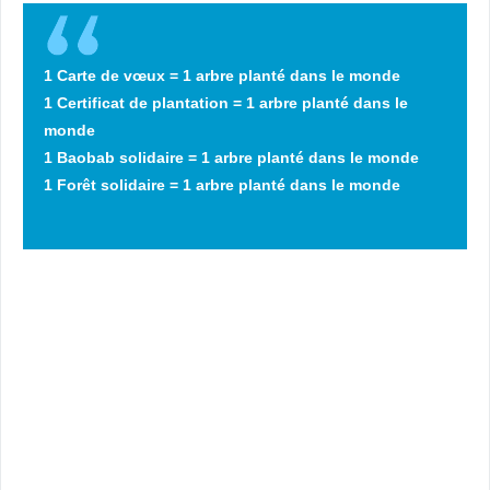
1 Carte de vœux = 1 arbre planté dans le monde
1 Certificat de plantation = 1 arbre planté dans le
monde
1 Baobab solidaire = 1 arbre planté dans le monde
1 Forêt solidaire = 1 arbre planté dans le monde