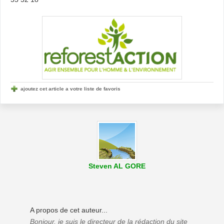
ajoutez cet article a votre liste de favoris
Steven AL GORE
A propos de cet auteur...
Bonjour, je suis le directeur de la rédaction du site