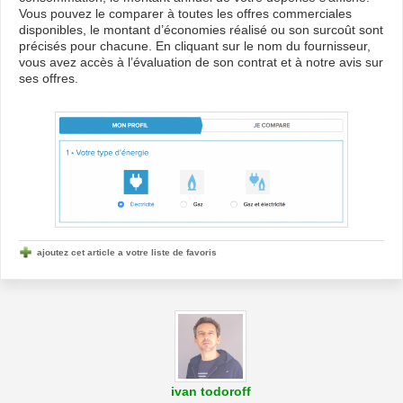
Vous pouvez le comparer à toutes les offres commerciales
disponibles, le montant d’économies réalisé ou son surcoût sont
précisés pour chacune. En cliquant sur le nom du fournisseur,
vous avez accès à l’évaluation de son contrat et à notre avis sur
ses offres.
ajoutez cet article a votre liste de favoris
ivan todoroff