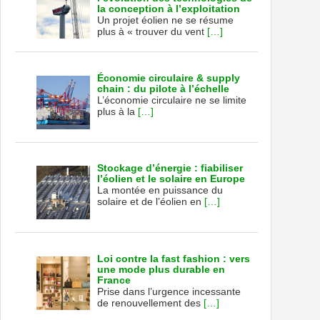
la conception à l’exploitation
Un projet éolien ne se résume
plus à « trouver du vent
[…]
Économie circulaire & supply
chain : du pilote à l’échelle
L’économie circulaire ne se limite
plus à la
[…]
Stockage d’énergie : fiabiliser
l’éolien et le solaire en Europe
La montée en puissance du
solaire et de l’éolien en
[…]
Loi contre la fast fashion : vers
une mode plus durable en
France
Prise dans l’urgence incessante
de renouvellement des
[…]