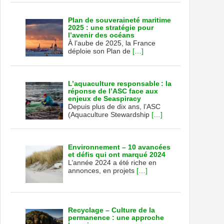
Plan de souveraineté maritime
2025 : une stratégie pour
l’avenir des océans
À l’aube de 2025, la France
déploie son Plan de
[…]
L’aquaculture responsable : la
réponse de l’ASC face aux
enjeux de Seaspiracy
Depuis plus de dix ans, l’ASC
(Aquaculture Stewardship
[…]
Environnement – 10 avancées
et défis qui ont marqué 2024
L’année 2024 a été riche en
annonces, en projets
[…]
Recyclage – Culture de la
permanence : une approche