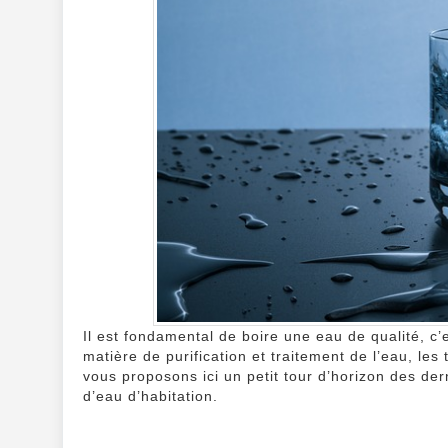
Il est fondamental de boire une eau de qualité, c’
matière de purification et traitement de l’eau, le
vous proposons ici un petit tour d’horizon des der
d’eau d’habitation.