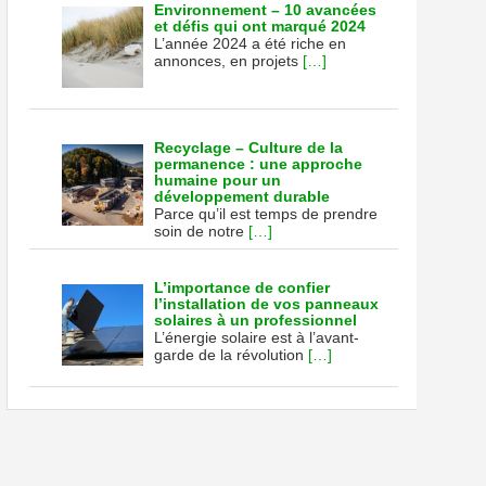
Environnement – 10 avancées
et défis qui ont marqué 2024
L’année 2024 a été riche en
annonces, en projets
[…]
Recyclage – Culture de la
permanence : une approche
humaine pour un
développement durable
Parce qu’il est temps de prendre
soin de notre
[…]
L’importance de confier
l’installation de vos panneaux
solaires à un professionnel
L’énergie solaire est à l’avant-
garde de la révolution
[…]