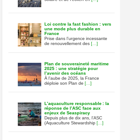
Loi contre la fast fashion : vers
une mode plus durable en
France
Prise dans l’urgence incessante
de renouvellement des
[…]
Plan de souveraineté maritime
2025 : une stratégie pour
l’avenir des océans
À l’aube de 2025, la France
déploie son Plan de
[…]
L’aquaculture responsable : la
réponse de l’ASC face aux
enjeux de Seaspiracy
Depuis plus de dix ans, l’ASC
(Aquaculture Stewardship
[…]