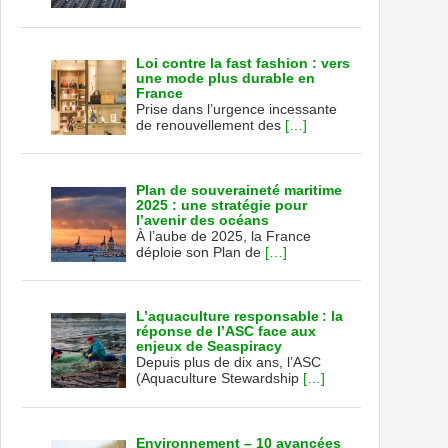
Loi contre la fast fashion : vers
une mode plus durable en
France
Prise dans l’urgence incessante
de renouvellement des
[…]
Plan de souveraineté maritime
2025 : une stratégie pour
l’avenir des océans
À l’aube de 2025, la France
déploie son Plan de
[…]
L’aquaculture responsable : la
réponse de l’ASC face aux
enjeux de Seaspiracy
Depuis plus de dix ans, l’ASC
(Aquaculture Stewardship
[…]
Environnement – 10 avancées