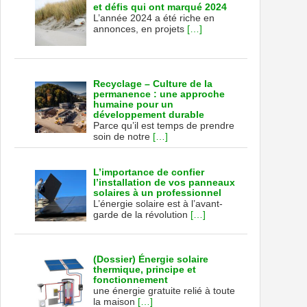
et défis qui ont marqué 2024
L’année 2024 a été riche en
annonces, en projets
[…]
Recyclage – Culture de la
permanence : une approche
humaine pour un
développement durable
Parce qu’il est temps de prendre
soin de notre
[…]
L’importance de confier
l’installation de vos panneaux
solaires à un professionnel
L’énergie solaire est à l’avant-
garde de la révolution
[…]
(Dossier) Énergie solaire
thermique, principe et
fonctionnement
une énergie gratuite relié à toute
la maison
[…]