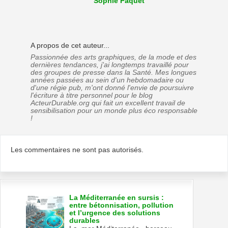
Sophie Paquet
A propos de cet auteur...
Passionnée des arts graphiques, de la mode et des
dernières tendances, j'ai longtemps travaillé pour
des groupes de presse dans la Santé. Mes longues
années passées au sein d'un hebdomadaire ou
d'une régie pub, m'ont donné l'envie de poursuivre
l'écriture à titre personnel pour le blog
ActeurDurable.org qui fait un excellent travail de
sensibilisation pour un monde plus éco responsable
!
Les commentaires ne sont pas autorisés.
La Méditerranée en sursis :
entre bétonnisation, pollution
et l’urgence des solutions
durables