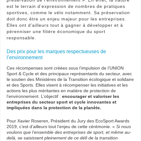
est le terrain d’expression de nombres de pratiques
sportives, comme le vélo notamment. Sa préservation
doit donc être un enjeu majeur pour les entreprises.
Elles ont d’ailleurs tout à gagner à développer et à
pérenniser une filière économique du sport
responsable.
Des prix pour les marques respectueuses de
l’environnement
Ces récompenses sont créées sous l’impulsion de l’UNION
Sport & Cycle et des principaux représentants du secteur, avec
le soutien des Ministères de la Transition écologique et solidaire
et des Sports. Elles visent à récompenser les initiatives et les
actions les plus méritantes en matière de protection de
l’environnement. L’objectif :
encourager et valoriser les
entreprises du secteur sport et cycle innovantes et
impliquées dans la protection de la planète.
Pour Xavier Roseren, Président du Jury des EcoSport Awards
2019, c’est d’ailleurs tout l’enjeu de cette cérémonie. «
Si nous
voulons que l’ensemble des entreprises de sport, et même au-
delà, se saisissent pleinement de ce défi de la transition