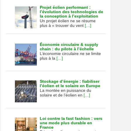
Projet éolien performant :
l’évolution des technologies de
la conception à l’exploitation
Un projet éolien ne se résume
plus à « trouver du vent
[…]
Économie circulaire & supply
chain : du pilote à l’échelle
L’économie circulaire ne se limite
plus à la
[…]
Stockage d’énergie : fiabiliser
l’éolien et le solaire en Europe
La montée en puissance du
solaire et de l’éolien en
[…]
Loi contre la fast fashion : vers
une mode plus durable en
France