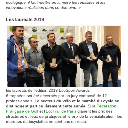
écologique, il faut mettre en lumière les réussites et les
innovations réalisées dans ce domaine. »
Les laureats 2019
les lauréats de l’édition 2019 EcoSport Awards
6 trophées ont été décernés par un jury composé de 12
professionnels.
Le secteur du vélo et le marché du cycle se
distinguent particulièrement cette année
. Si la
Fédération
Française de Golf
et l’
EcoTrail de Paris
glanent les prix des
structures et lieux de pratiques et le prix de la sensibilisation, les
marques de bicyclettes ne sont pas en reste.