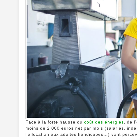
Face à la forte hausse du
coût des énergies
, de l
moins de 2 000 euros net par mois (salariés, indé
l’allocation aux adultes handicapés…) vont percev