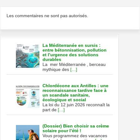
Les commentaires ne sont pas autorisés.
La Méditerranée en sursis :
entre bétonnisation, pollution
et l’urgence des solutions
durables
La mer Méditerranée , berceau
mythique des
[…]
Chlordécone aux Antilles : une
reconnaissance tardive face à
un scandale sanitaire,
écologique et social
La loi du 12 juin 2026 reconnaît la
part de
[…]
(Dossier) Bien choisir sa crème
solaire pour l’été !
Vous programmez des vacances