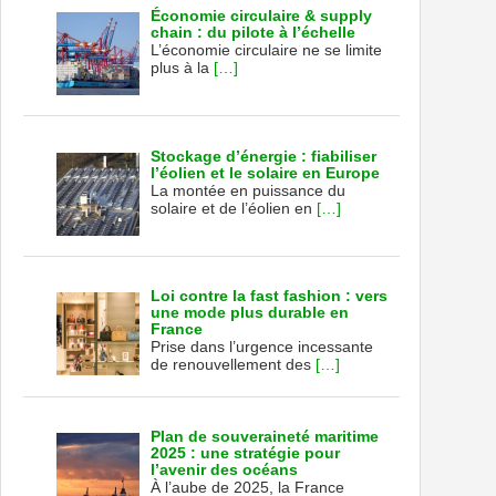
Économie circulaire & supply
chain : du pilote à l’échelle
L’économie circulaire ne se limite
plus à la
[…]
Stockage d’énergie : fiabiliser
l’éolien et le solaire en Europe
La montée en puissance du
solaire et de l’éolien en
[…]
Loi contre la fast fashion : vers
une mode plus durable en
France
Prise dans l’urgence incessante
de renouvellement des
[…]
Plan de souveraineté maritime
2025 : une stratégie pour
l’avenir des océans
À l’aube de 2025, la France