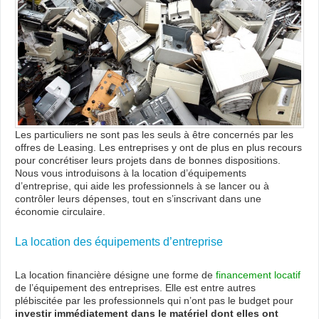
et
vert
pour
l’en
Les particuliers ne sont pas les seuls à être concernés par les
offres de Leasing. Les entreprises y ont de plus en plus recours
pour concrétiser leurs projets dans de bonnes dispositions.
Nous vous introduisons à la location d’équipements
d’entreprise, qui aide les professionnels à se lancer ou à
contrôler leurs dépenses, tout en s’inscrivant dans une
économie circulaire.
La location des équipements d’entreprise
La location financière désigne une forme de
financement locatif
de l’équipement des entreprises. Elle est entre autres
plébiscitée par les professionnels qui n’ont pas le budget pour
investir immédiatement dans le matériel dont elles ont