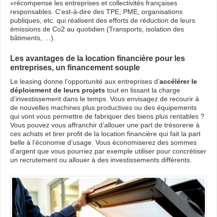
»récompense les entreprises et collectivités françaises
responsables. C’est-à-dire des TPE, PME, organisations
publiques, etc. qui réalisent des efforts de réduction de leurs
émissions de Co2 au quotidien (Transports, isolation des
bâtiments, …).
Les avantages de la location financière pour les
entreprises, un financement souple
Le leasing donne l’opportunité aux entreprises d’
accélérer le
déploiement de leurs projets
tout en lissant la charge
d’investissement dans le temps. Vous envisagez de recourir à
de nouvelles machines plus productives ou des équipements
qui vont vous permettre de fabriquer des biens plus rentables ?
Vous pouvez vous affranchir d’allouer une part de trésorerie à
ces achats et tirer profit de la location financière qui fait la part
belle à l’économie d’usage. Vous économiserez des sommes
d’argent que vous pourriez par exemple utiliser pour concrétiser
un recrutement ou allouer à des investissements différents.