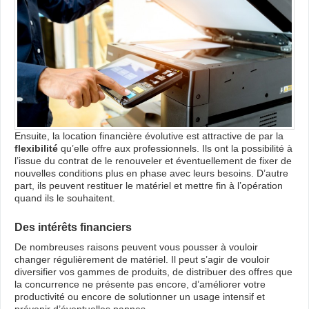
Ensuite, la location financière évolutive est attractive de par la
flexibilité
qu’elle offre aux professionnels. Ils ont la possibilité à
l’issue du contrat de le renouveler et éventuellement de fixer de
nouvelles conditions plus en phase avec leurs besoins. D’autre
part, ils peuvent restituer le matériel et mettre fin à l’opération
quand ils le souhaitent.
Des intérêts financiers
De nombreuses raisons peuvent vous pousser à vouloir
changer régulièrement de matériel. Il peut s’agir de vouloir
diversifier vos gammes de produits, de distribuer des offres que
la concurrence ne présente pas encore, d’améliorer votre
productivité ou encore de solutionner un usage intensif et