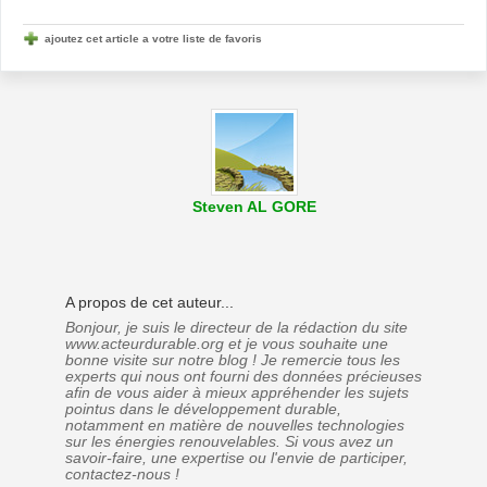
ajoutez cet article a votre liste de favoris
Steven AL GORE
A propos de cet auteur...
Bonjour, je suis le directeur de la rédaction du site
www.acteurdurable.org et je vous souhaite une
bonne visite sur notre blog ! Je remercie tous les
experts qui nous ont fourni des données précieuses
afin de vous aider à mieux appréhender les sujets
pointus dans le développement durable,
notamment en matière de nouvelles technologies
sur les énergies renouvelables. Si vous avez un
savoir-faire, une expertise ou l'envie de participer,
contactez-nous !