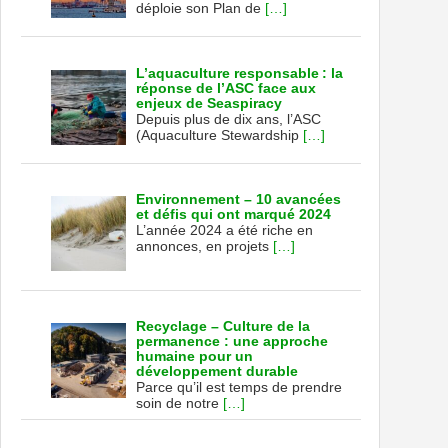
déploie son Plan de
[…]
L’aquaculture responsable : la
réponse de l’ASC face aux
enjeux de Seaspiracy
Depuis plus de dix ans, l’ASC
(Aquaculture Stewardship
[…]
Environnement – 10 avancées
et défis qui ont marqué 2024
L’année 2024 a été riche en
annonces, en projets
[…]
Recyclage – Culture de la
permanence : une approche
humaine pour un
développement durable
Parce qu’il est temps de prendre
soin de notre
[…]