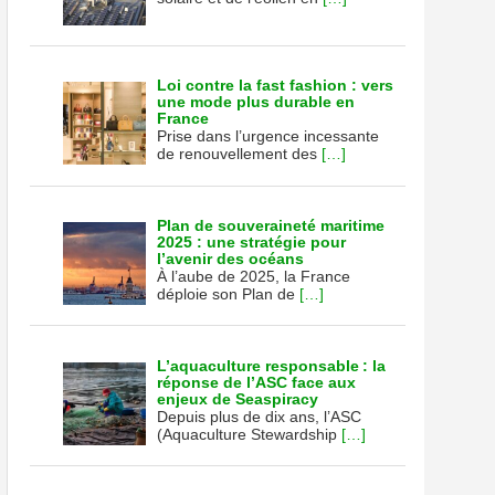
Loi contre la fast fashion : vers
une mode plus durable en
France
Prise dans l’urgence incessante
de renouvellement des
[…]
Plan de souveraineté maritime
2025 : une stratégie pour
l’avenir des océans
À l’aube de 2025, la France
déploie son Plan de
[…]
L’aquaculture responsable : la
réponse de l’ASC face aux
enjeux de Seaspiracy
Depuis plus de dix ans, l’ASC
(Aquaculture Stewardship
[…]