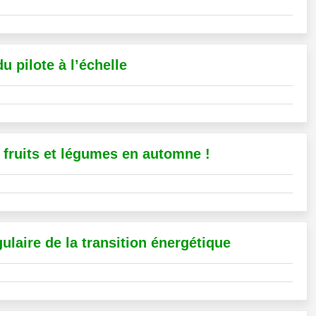
u pilote à l’échelle
s fruits et légumes en automne !
ulaire de la transition énergétique